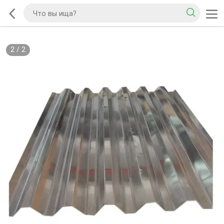
2
/
2