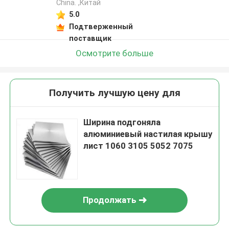
China. ,Китай
5.0
Подтверженный
поставщик
Осмотрите больше
Получить лучшую цену для
Ширина подгоняла
алюминиевый настилая крышу
лист 1060 3105 5052 7075
Продолжать